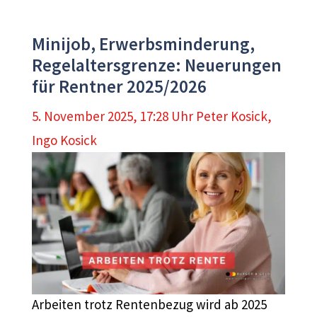
Minijob, Erwerbsminderung,
Regelaltersgrenze: Neuerungen
für Rentner 2025/2026
5. November 2025, 17:28 Uhr
Peter Kosick
,
Ingo Kosick
Arbeiten trotz Rentenbezug wird ab 2025