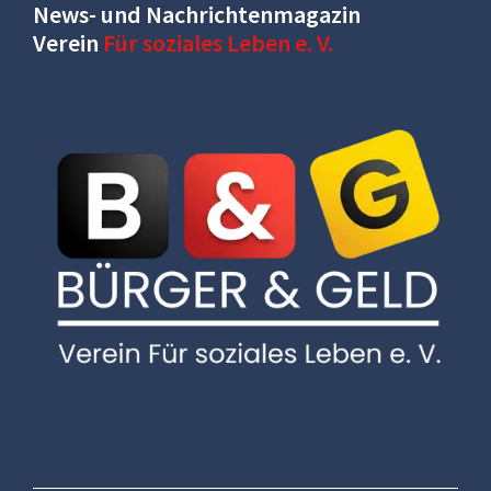
News- und Nachrichtenmagazin
Verein
Für soziales Leben e. V.