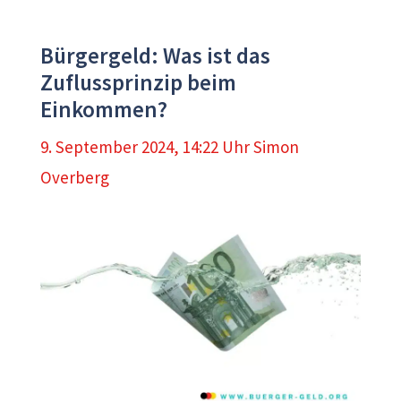
Bürgergeld: Was ist das
Zuflussprinzip beim
Einkommen?
9. September 2024, 14:22 Uhr
Simon
Overberg