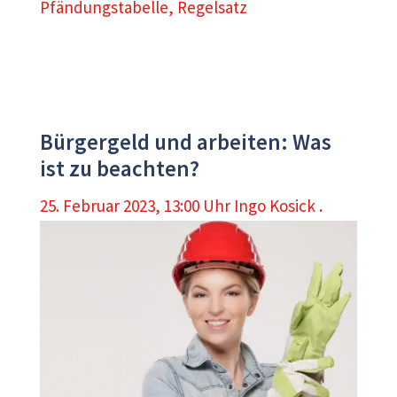
Pfändungstabelle
,
Regelsatz
Bürgergeld und arbeiten: Was
ist zu beachten?
25. Februar 2023, 13:00 Uhr
Ingo Kosick .