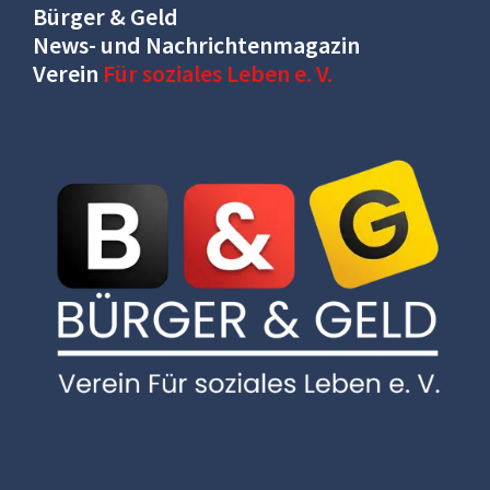
Bürger & Geld
News- und Nachrichtenmagazin
Verein
Für soziales Leben e. V.