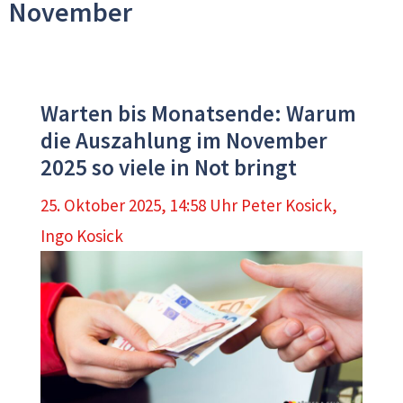
November
Warten bis Monatsende: Warum
die Auszahlung im November
2025 so viele in Not bringt
25. Oktober 2025, 14:58 Uhr
Peter Kosick
,
Ingo Kosick