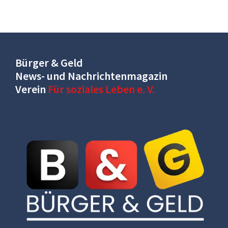
Bürger & Geld
News- und Nachrichtenmagazin
Verein
Für soziales Leben e. V.