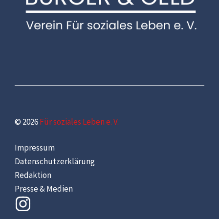
© 2026
Für soziales Leben e. V.
Impressum
Datenschutzerklärung
Redaktion
Presse & Medien