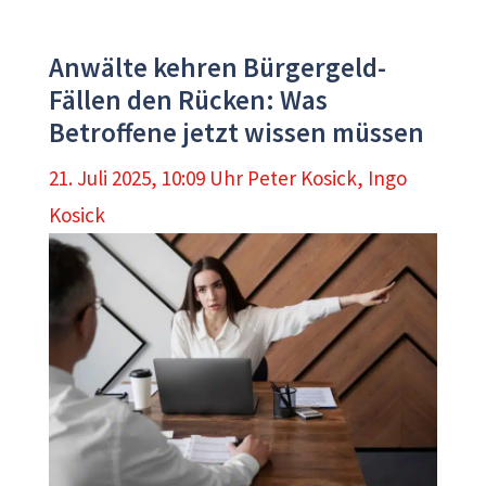
Anwälte kehren Bürgergeld-
Fällen den Rücken: Was
Betroffene jetzt wissen müssen
21. Juli 2025, 10:09 Uhr
Peter Kosick
,
Ingo
Kosick