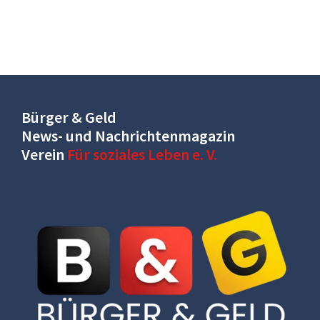
Bürger & Geld
News- und Nachrichtenmagazin
Verein
Für soziales Leben e. V.