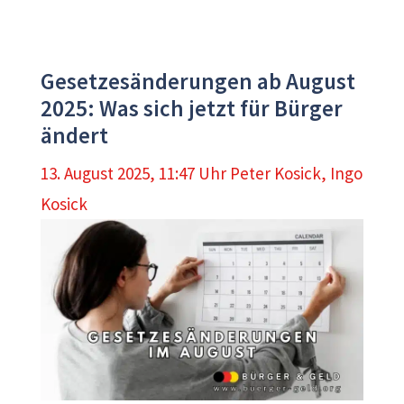
Gesetzesänderungen ab August
2025: Was sich jetzt für Bürger
ändert
13. August 2025, 11:47 Uhr
Peter Kosick
,
Ingo
Kosick