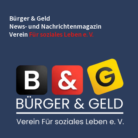
Bürger & Geld
News- und Nachrichtenmagazin
Verein
Für soziales Leben e. V.