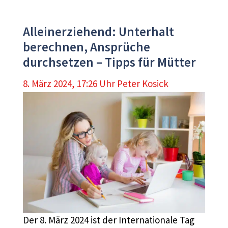
Alleinerziehend: Unterhalt
berechnen, Ansprüche
durchsetzen – Tipps für Mütter
8. März 2024, 17:26 Uhr
Peter Kosick
Der 8. März 2024 ist der Internationale Tag