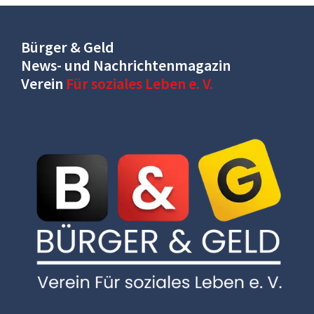
Bürger & Geld
News- und Nachrichtenmagazin
Verein
Für soziales Leben e. V.