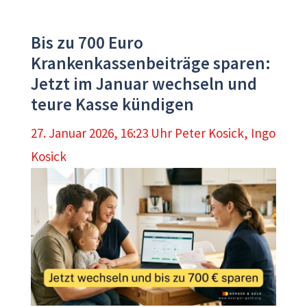
Bis zu 700 Euro
Krankenkassenbeiträge sparen:
Jetzt im Januar wechseln und
teure Kasse kündigen
27. Januar 2026, 16:23 Uhr
Peter Kosick
,
Ingo
Kosick