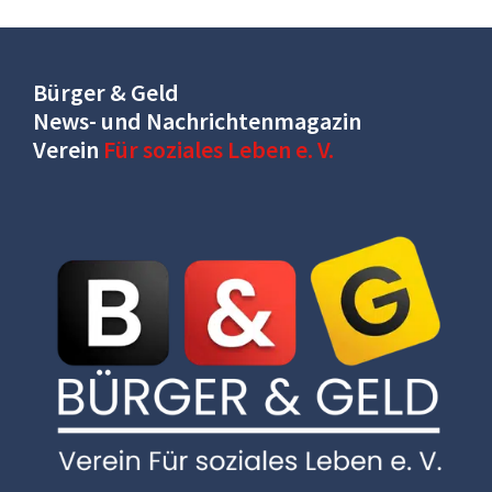
Bürger & Geld
News- und Nachrichtenmagazin
Verein
Für soziales Leben e. V.