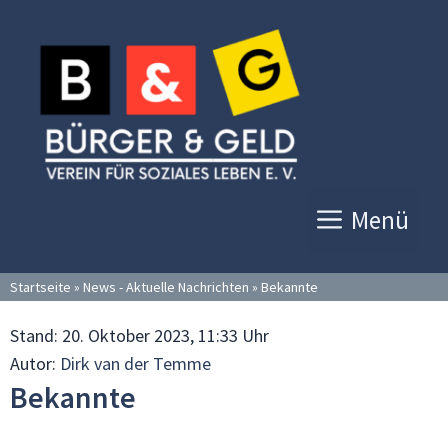
Zum
Inhalt
springen
Menü
Startseite
»
News - Aktuelle Nachrichten
»
Bekannte
Stand:
20. Oktober 2023, 11:33 Uhr
Autor:
Dirk van der Temme
Bekannte