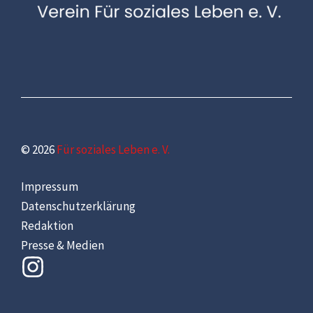
© 2026
Für soziales Leben e. V.
Impressum
Datenschutzerklärung
Redaktion
Presse & Medien