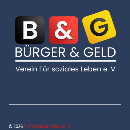
© 2026
Für soziales Leben e. V.