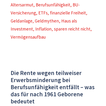
Altersarmut
,
Berufsunfähigkeit
,
BU-
Versicherung
,
ETFs
,
finanzielle Freiheit
,
Geldanlage
,
Geldmythen
,
Haus als
Investment
,
Inflation
,
sparen reicht nicht
,
Vermögensaufbau
Die Rente wegen teilweiser
Erwerbsminderung bei
Berufsunfähigkeit entfällt – was
das für nach 1961 Geborene
bedeutet