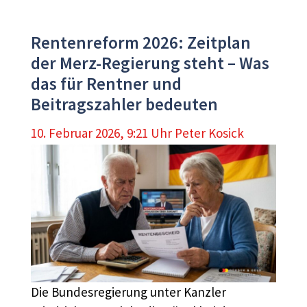
Rentenreform 2026: Zeitplan
der Merz-Regierung steht – Was
das für Rentner und
Beitragszahler bedeuten
10. Februar 2026, 9:21 Uhr
Peter Kosick
Die Bundesregierung unter Kanzler