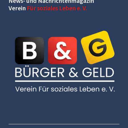
News- und Nachrichtenmagazin
Verein
Für soziales Leben e. V.