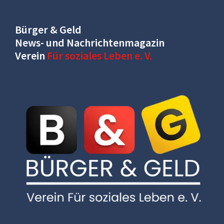
Bürger & Geld
News- und Nachrichtenmagazin
Verein
Für soziales Leben e. V.