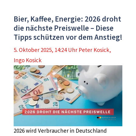
Bier, Kaffee, Energie: 2026 droht
die nächste Preiswelle – Diese
Tipps schützen vor dem Anstieg!
5. Oktober 2025, 14:24 Uhr
Peter Kosick
,
Ingo Kosick
2026 wird Verbraucher in Deutschland