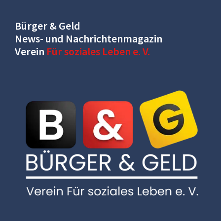
Bürger & Geld
News- und Nachrichtenmagazin
Verein
Für soziales Leben e. V.