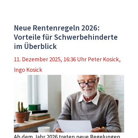
Neue Rentenregeln 2026:
Vorteile für Schwerbehinderte
im Überblick
11. Dezember 2025, 16:36 Uhr
Peter Kosick
,
Ingo Kosick
Ab dem Jahr 2026 treten neue Regelungen