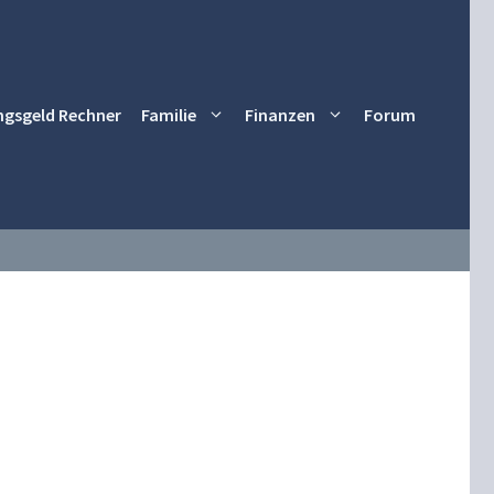
ngsgeld Rechner
Familie
Finanzen
Forum