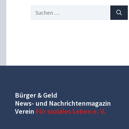
Suchen
nach:
Bürger & Geld
News- und Nachrichtenmagazin
Verein
Für soziales Leben e. V.