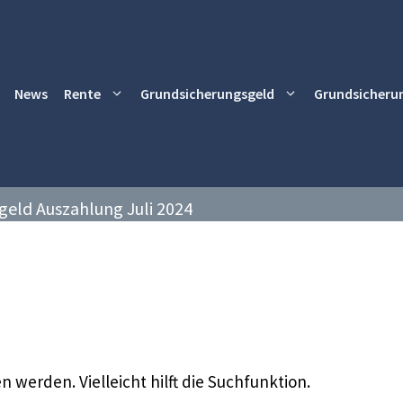
News
Rente
Grundsicherungsgeld
Grundsicheru
geld Auszahlung Juli 2024
 werden. Vielleicht hilft die Suchfunktion.