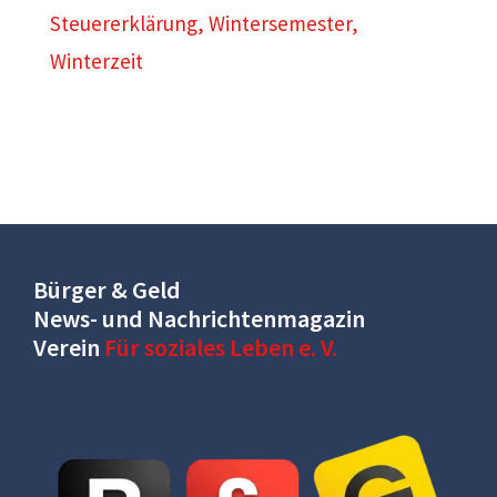
Steuererklärung
,
Wintersemester
,
Winterzeit
Bürger & Geld
News- und Nachrichtenmagazin
Verein
Für soziales Leben e. V.