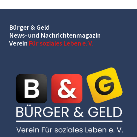
Bürger & Geld
News- und Nachrichtenmagazin
Verein
Für soziales Leben e. V.