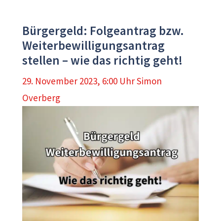
Bürgergeld: Folgeantrag bzw.
Weiterbewilligungsantrag
stellen – wie das richtig geht!
29. November 2023, 6:00 Uhr
Simon
Overberg