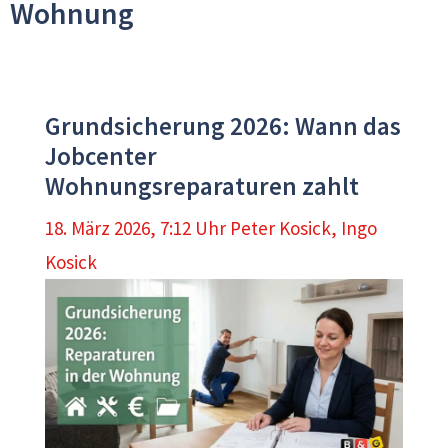
Wohnung
Grundsicherung 2026: Wann das
Jobcenter
Wohnungsreparaturen zahlt
18. März 2026, 7:12 Uhr
Peter Kosick
,
Ingo
Kosick