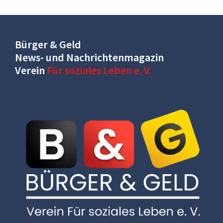
Bürger & Geld
News- und Nachrichtenmagazin
Verein
Für soziales Leben e. V.