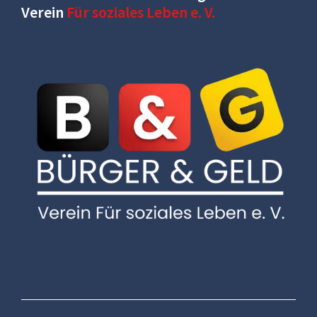
Verein
Für soziales Leben e. V.