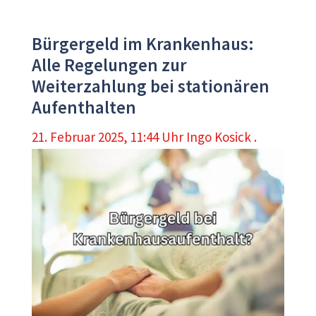
Bürgergeld im Krankenhaus:
Alle Regelungen zur
Weiterzahlung bei stationären
Aufenthalten
21. Februar 2025, 11:44 Uhr
Ingo Kosick .