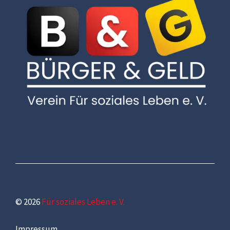
© 2026
Für soziales Leben e. V.
Impressum