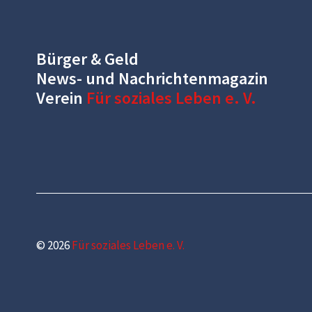
Bürger & Geld
News- und Nachrichtenmagazin
Verein
Für soziales Leben e. V.
© 2026
Für soziales Leben e. V.