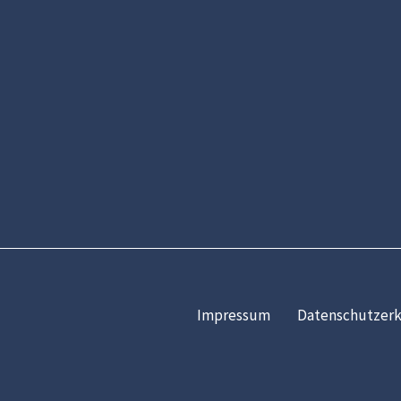
Impressum
Datenschutzerk