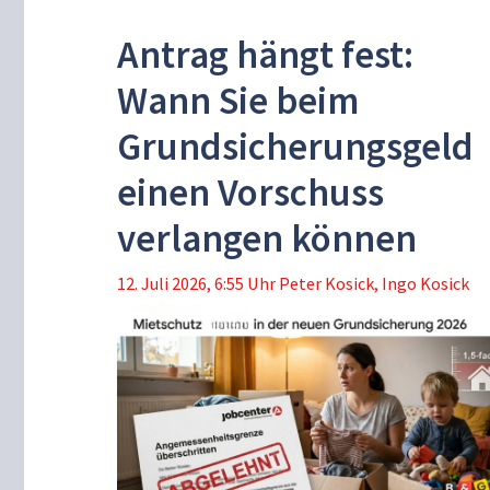
Antrag hängt fest:
Wann Sie beim
Grundsicherungsgeld
einen Vorschuss
verlangen können
12. Juli 2026, 6:55 Uhr
Peter Kosick
,
Ingo Kosick