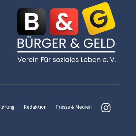
lärung
Redaktion
Presse & Medien