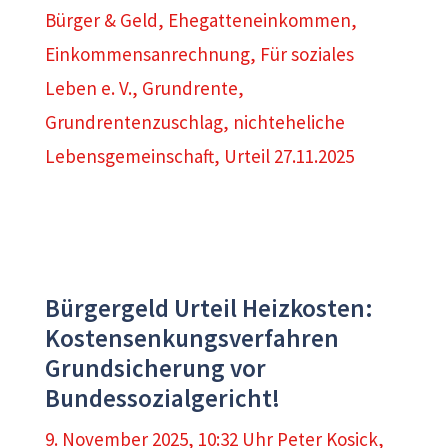
Bürger & Geld
,
Ehegatteneinkommen
,
Einkommensanrechnung
,
Für soziales
Leben e. V.
,
Grundrente
,
Grundrentenzuschlag
,
nichteheliche
Lebensgemeinschaft
,
Urteil 27.11.2025
Bürgergeld Urteil Heizkosten:
Kostensenkungsverfahren
Grundsicherung vor
Bundessozialgericht!
9. November 2025, 10:32 Uhr
Peter Kosick
,