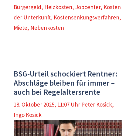
Bürgergeld
,
Heizkosten
,
Jobcenter
,
Kosten
der Unterkunft
,
Kostensenkungsverfahren
,
Miete
,
Nebenkosten
BSG-Urteil schockiert Rentner:
Abschläge bleiben für immer –
auch bei Regelaltersrente
18. Oktober 2025, 11:07 Uhr
Peter Kosick
,
Ingo Kosick