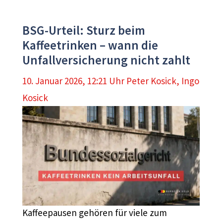
BSG-Urteil: Sturz beim
Kaffeetrinken – wann die
Unfallversicherung nicht zahlt
10. Januar 2026, 12:21 Uhr
Peter Kosick
,
Ingo
Kosick
Kaffeepausen gehören für viele zum