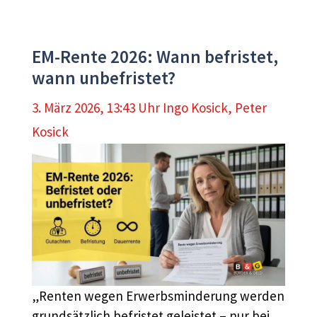
EM-Rente 2026: Wann befristet,
wann unbefristet?
3. März 2026, 13:43 Uhr
Ingo Kosick
,
Peter
Kosick
„Renten wegen Erwerbsminderung werden
grundsätzlich befristet geleistet – nur bei