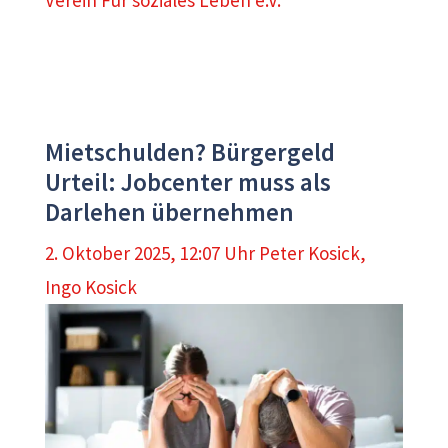
Mietschulden? Bürgergeld
Urteil: Jobcenter muss als
Darlehen übernehmen
2. Oktober 2025, 12:07 Uhr
Peter Kosick
,
Ingo Kosick