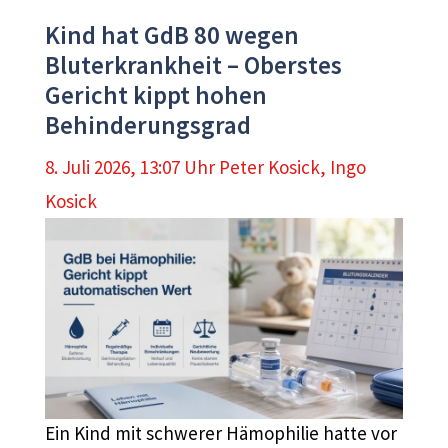
Kind hat GdB 80 wegen
Bluterkrankheit – Oberstes
Gericht kippt hohen
Behinderungsgrad
8. Juli 2026, 13:07 Uhr
Peter Kosick
,
Ingo
Kosick
Ein Kind mit schwerer Hämophilie hatte vor