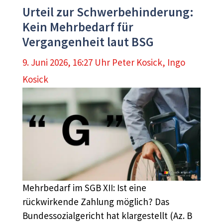
Urteil zur Schwerbehinderung:
Kein Mehrbedarf für
Vergangenheit laut BSG
9. Juni 2026, 16:27 Uhr
Peter Kosick
,
Ingo
Kosick
Mehrbedarf im SGB XII: Ist eine
rückwirkende Zahlung möglich? Das
Bundessozialgericht hat klargestellt (Az. B