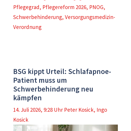
Pflegegrad
,
Pflegereform 2026
,
PNOG
,
Schwerbehinderung
,
Versorgungsmedizin-
Verordnung
BSG kippt Urteil: Schlafapnoe-
Patient muss um
Schwerbehinderung neu
kämpfen
14. Juli 2026, 9:28 Uhr
Peter Kosick
,
Ingo
Kosick