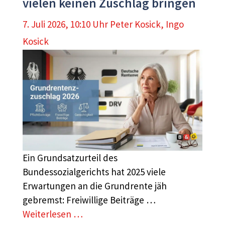
vielen keinen Zuschlag bringen
7. Juli 2026, 10:10 Uhr
Peter Kosick
,
Ingo
Kosick
Ein Grundsatzurteil des
Bundessozialgerichts hat 2025 viele
Erwartungen an die Grundrente jäh
gebremst: Freiwillige Beiträge …
Weiterlesen …