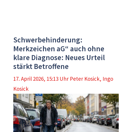
Schwerbehinderung:
Merkzeichen aG“ auch ohne
klare Diagnose: Neues Urteil
stärkt Betroffene
17. April 2026, 15:13 Uhr
Peter Kosick
,
Ingo
Kosick