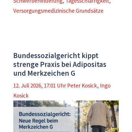
Schwerbehinderung
,
Tagesschläfrigkeit
,
Versorgungsmedizinische Grundsätze
Bundessozialgericht kippt
strenge Praxis bei Adipositas
und Merkzeichen G
12. Juli 2026, 17:01 Uhr
Peter Kosick
,
Ingo
Kosick