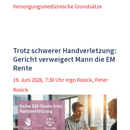
Versorgungsmedizinische Grundsätze
Trotz schwerer Handverletzung:
Gericht verweigert Mann die EM
Rente
19. Juni 2026, 7:30 Uhr
Ingo Kosick
,
Peter
Kosick