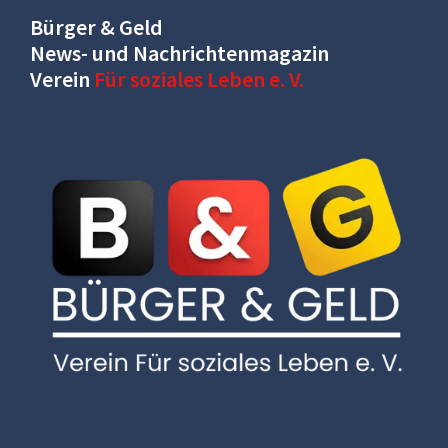
Bürger & Geld
News- und Nachrichtenmagazin
Verein
Für soziales Leben e. V.