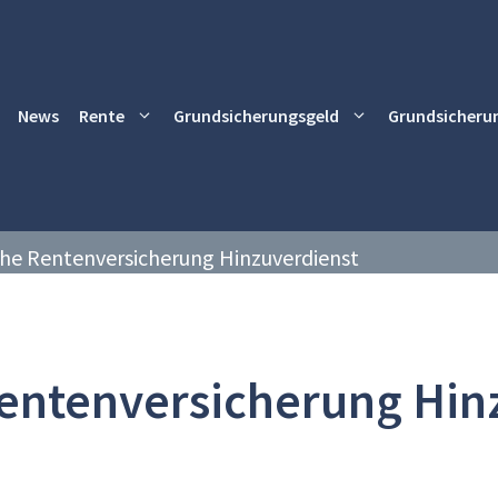
News
Rente
Grundsicherungsgeld
Grundsicheru
he Rentenversicherung Hinzuverdienst
entenversicherung Hin