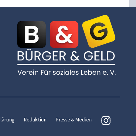
lärung
Redaktion
Presse & Medien