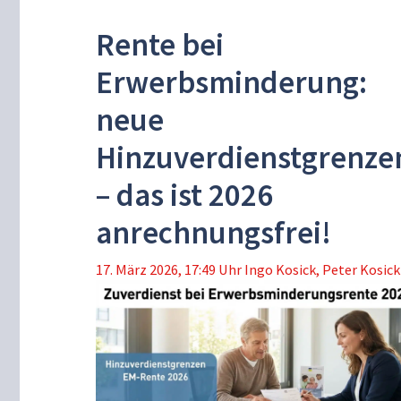
Rente bei
Erwerbsminderung:
neue
Hinzuverdienstgrenze
– das ist 2026
anrechnungsfrei!
17. März 2026, 17:49 Uhr
Ingo Kosick
,
Peter Kosick