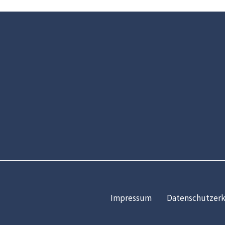
Impressum
Datenschutzerk