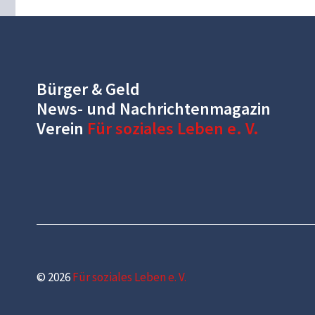
Bürger & Geld
News- und Nachrichtenmagazin
Verein
Für soziales Leben e. V.
© 2026
Für soziales Leben e. V.