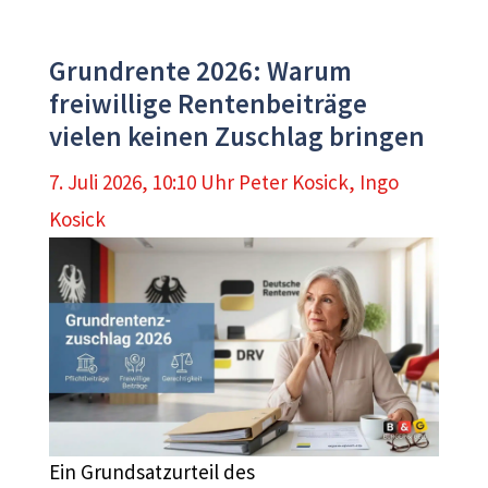
Grundrente 2026: Warum
freiwillige Rentenbeiträge
vielen keinen Zuschlag bringen
7. Juli 2026, 10:10 Uhr
Peter Kosick
,
Ingo
Kosick
Ein Grundsatzurteil des