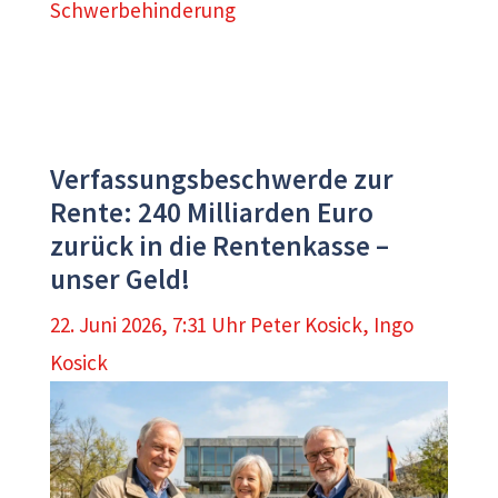
Schwerbehinderung
Verfassungsbeschwerde zur
Rente: 240 Milliarden Euro
zurück in die Rentenkasse –
unser Geld!
22. Juni 2026, 7:31 Uhr
Peter Kosick
,
Ingo
Kosick