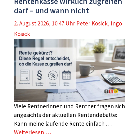
Rentenkasse wirklich zugreifen
darf – und wann nicht
2. August 2026, 10:47 Uhr
Peter Kosick
,
Ingo
Kosick
Viele Rentnerinnen und Rentner fragen sich
angesichts der aktuellen Rentendebatte:
Kann meine laufende Rente einfach …
Weiterlesen …