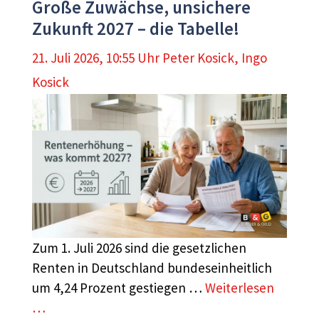
Große Zuwächse, unsichere
Zukunft 2027 – die Tabelle!
21. Juli 2026, 10:55 Uhr
Peter Kosick
,
Ingo
Kosick
Zum 1. Juli 2026 sind die gesetzlichen
Renten in Deutschland bundeseinheitlich
um 4,24 Prozent gestiegen …
Weiterlesen
…