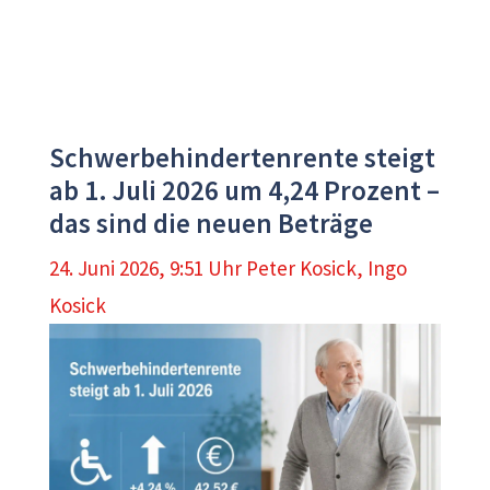
Schwerbehindertenrente steigt
ab 1. Juli 2026 um 4,24 Prozent –
das sind die neuen Beträge
24. Juni 2026, 9:51 Uhr
Peter Kosick
,
Ingo
Kosick