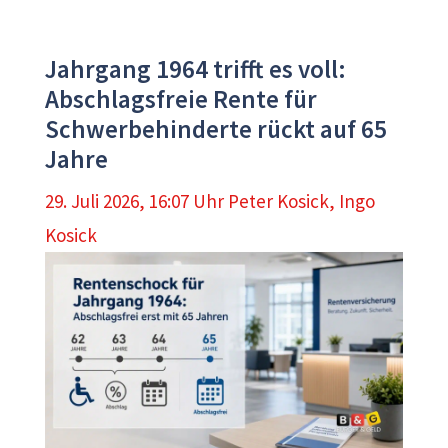
Jahrgang 1964 trifft es voll:
Abschlagsfreie Rente für
Schwerbehinderte rückt auf 65
Jahre
29. Juli 2026, 16:07 Uhr
Peter Kosick
,
Ingo
Kosick