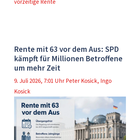
vorzeitige Rente
Rente mit 63 vor dem Aus: SPD
kämpft für Millionen Betroffene
um mehr Zeit
9. Juli 2026, 7:01 Uhr
Peter Kosick
,
Ingo
Kosick