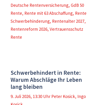
Deutsche Rentenversicherung
,
GdB 50
Rente
,
Rente mit 63 Abschaffung
,
Rente
Schwerbehinderung
,
Rentenalter 2027
,
Rentenreform 2026
,
Vertrauensschutz
Rente
Schwerbehindert in Rente:
Warum Abschläge Ihr Leben
lang bleiben
9. Juli 2026, 13:30 Uhr
Peter Kosick
,
Ingo
Kosick