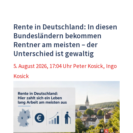
Rente in Deutschland: In diesen
Bundesländern bekommen
Rentner am meisten – der
Unterschied ist gewaltig
5. August 2026, 17:04 Uhr
Peter Kosick
,
Ingo
Kosick