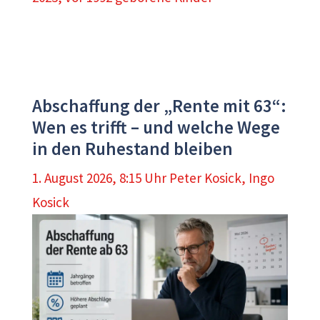
Abschaffung der „Rente mit 63“:
Wen es trifft – und welche Wege
in den Ruhestand bleiben
1. August 2026, 8:15 Uhr
Peter Kosick
,
Ingo
Kosick