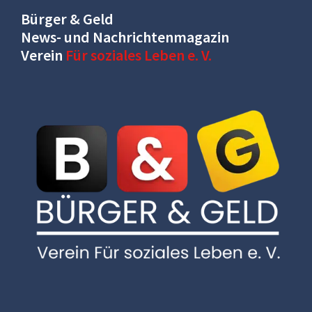
Bürger & Geld
News- und Nachrichtenmagazin
Verein
Für soziales Leben e. V.