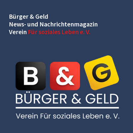
Bürger & Geld
News- und Nachrichtenmagazin
Verein
Für soziales Leben e. V.