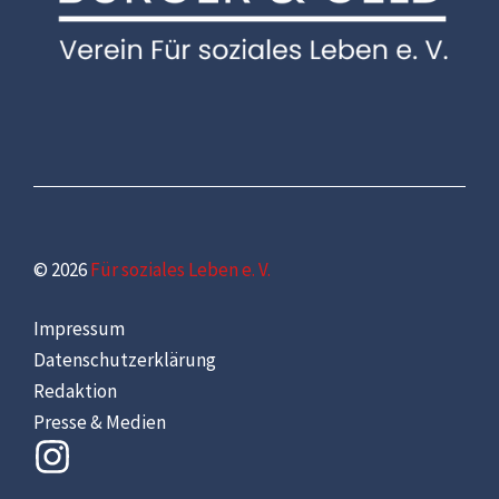
© 2026
Für soziales Leben e. V.
Impressum
Datenschutzerklärung
Redaktion
Presse & Medien