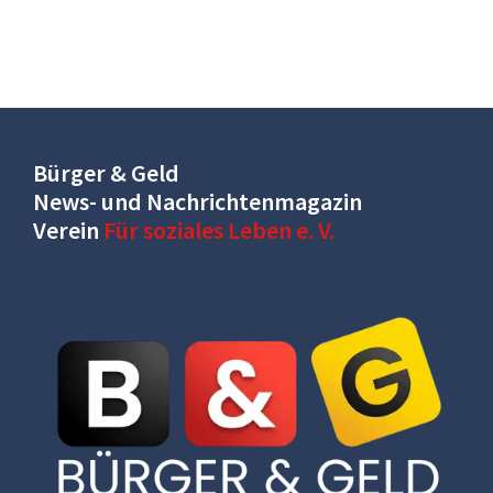
Bürger & Geld
News- und Nachrichtenmagazin
Verein
Für soziales Leben e. V.