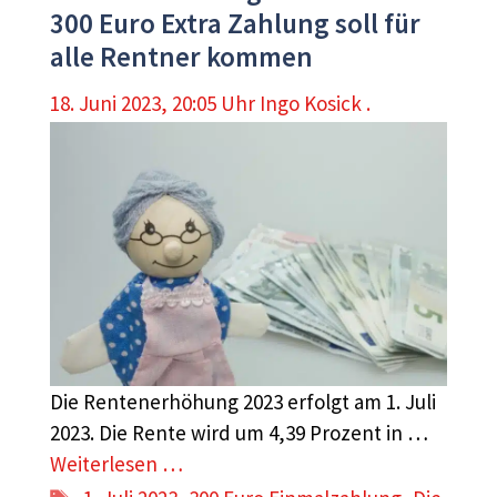
300 Euro Extra Zahlung soll für
alle Rentner kommen
18. Juni 2023, 20:05 Uhr
Ingo Kosick .
Die Rentenerhöhung 2023 erfolgt am 1. Juli
2023. Die Rente wird um 4,39 Prozent in …
Weiterlesen …
Schlagwörter