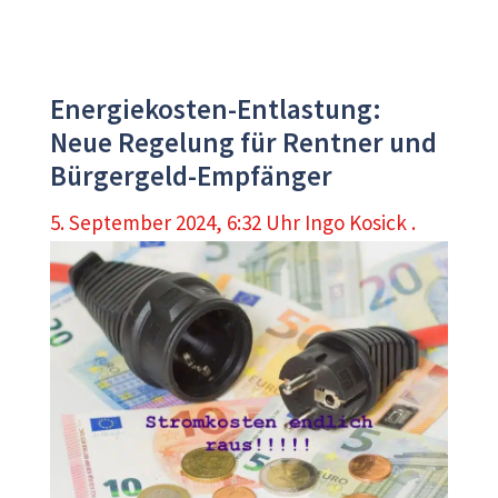
Energiekosten-Entlastung:
Neue Regelung für Rentner und
Bürgergeld-Empfänger
5. September 2024, 6:32 Uhr
Ingo Kosick .