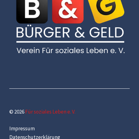
© 2026
Für soziales Leben e. V.
Impressum
Datenschutzerklärung