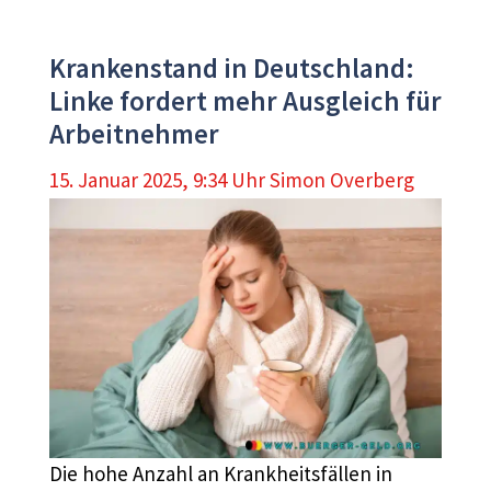
Krankenstand in Deutschland:
Linke fordert mehr Ausgleich für
Arbeitnehmer
15. Januar 2025, 9:34 Uhr
Simon Overberg
Die hohe Anzahl an Krankheitsfällen in