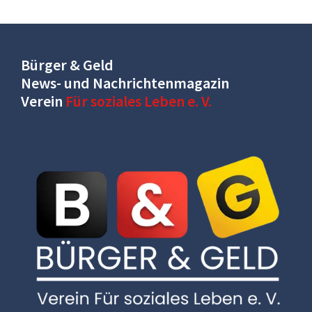
Bürger & Geld
News- und Nachrichtenmagazin
Verein
Für soziales Leben e. V.