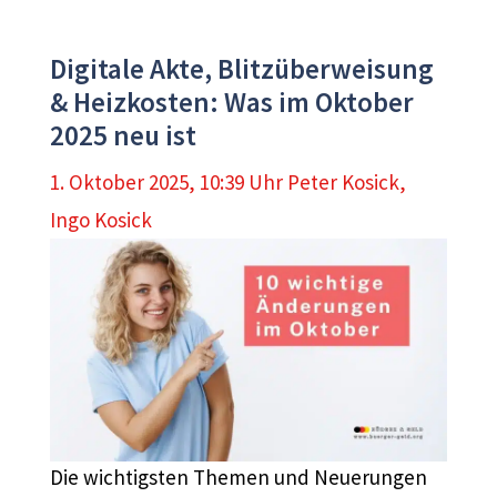
Digitale Akte, Blitzüberweisung
& Heizkosten: Was im Oktober
2025 neu ist
1. Oktober 2025, 10:39 Uhr
Peter Kosick
,
Ingo Kosick
Die wichtigsten Themen und Neuerungen