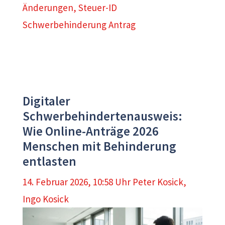
Änderungen
,
Steuer-ID
Schwerbehinderung Antrag
Digitaler
Schwerbehindertenausweis:
Wie Online-Anträge 2026
Menschen mit Behinderung
entlasten
14. Februar 2026, 10:58 Uhr
Peter Kosick
,
Ingo Kosick