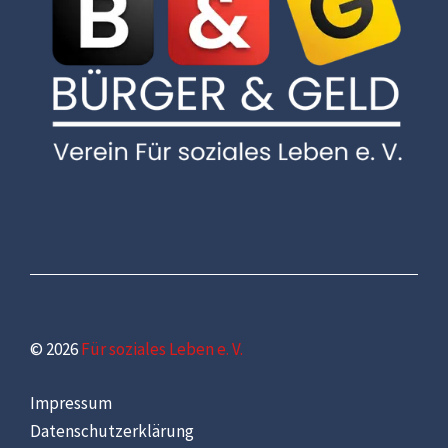
© 2026
Für soziales Leben e. V.
Impressum
Datenschutzerklärung