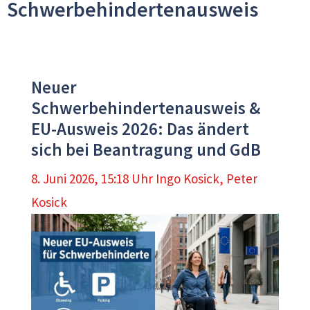
Schwerbehindertenausweis
Neuer
Schwerbehindertenausweis &
EU-Ausweis 2026: Das ändert
sich bei Beantragung und GdB
8. Juni 2026, 15:18 Uhr
Ingo Kosick
,
Peter
Kosick