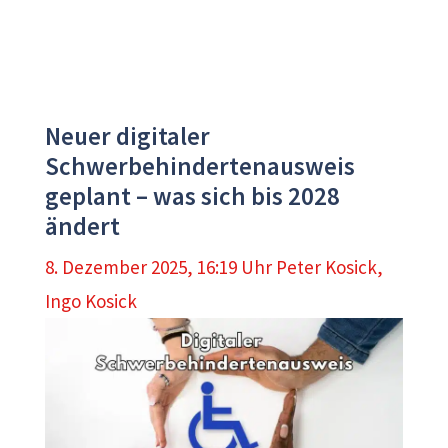
Neuer digitaler
Schwerbehindertenausweis
geplant – was sich bis 2028
ändert
8. Dezember 2025, 16:19 Uhr
Peter Kosick
,
Ingo Kosick