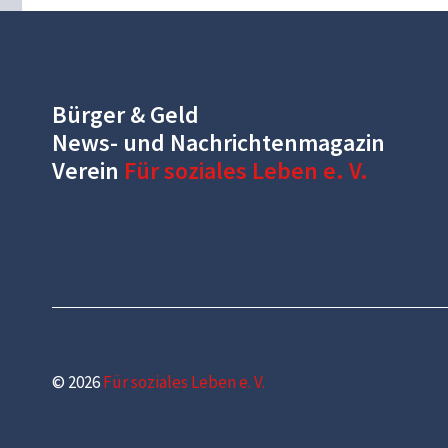
Bürger & Geld
News- und Nachrichtenmagazin
Verein
Für soziales Leben e. V.
© 2026
Für soziales Leben e. V.