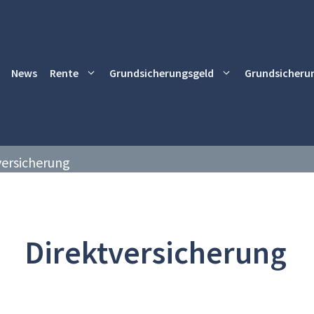
News
Rente
Grundsicherungsgeld
Grundsicheru
versicherung
Direktversicherung