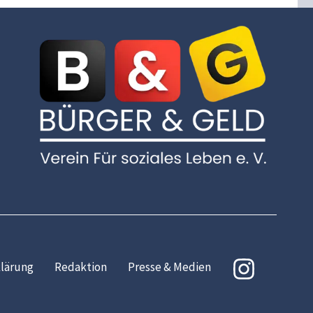
lärung
Redaktion
Presse & Medien