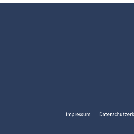
Impressum
Datenschutzerk