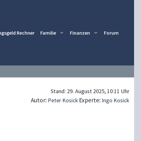
ngsgeld Rechner
Familie
Finanzen
Forum
Stand:
29. August 2025, 10:11 Uhr
Autor:
Experte:
Peter Kosick
Ingo Kosick