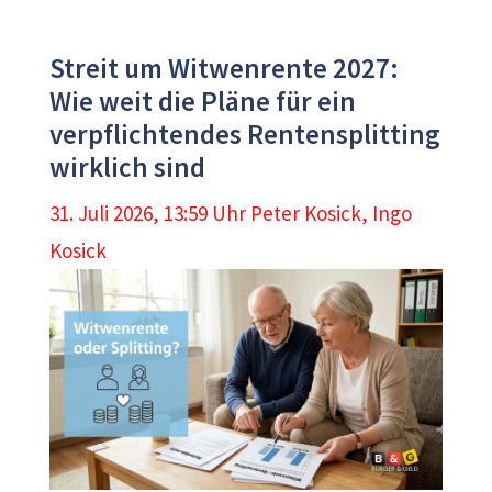
Streit um Witwenrente 2027:
Wie weit die Pläne für ein
verpflichtendes Rentensplitting
wirklich sind
31. Juli 2026, 13:59 Uhr
Peter Kosick
,
Ingo
Kosick