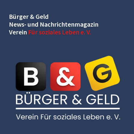
Bürger & Geld
News- und Nachrichtenmagazin
Verein
Für soziales Leben e. V.