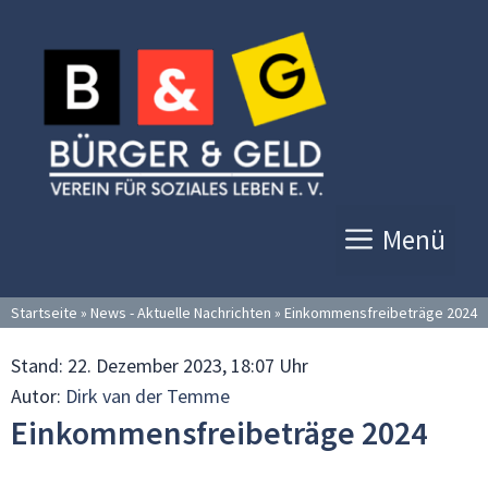
Zum
Inhalt
springen
Menü
Startseite
»
News - Aktuelle Nachrichten
»
Einkommensfreibeträge 2024
Stand:
22. Dezember 2023, 18:07 Uhr
Autor:
Dirk van der Temme
Einkommensfreibeträge 2024