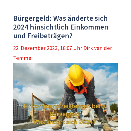
Bürgergeld: Was änderte sich
2024 hinsichtlich Einkommen
und Freibeträgen?
22. Dezember 2023, 18:07 Uhr
Dirk van der
Temme