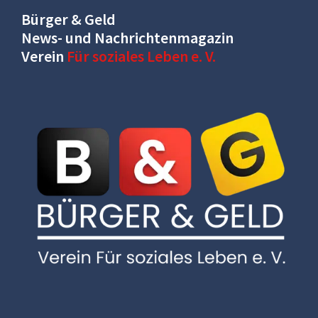
Bürger & Geld
News- und Nachrichtenmagazin
Verein
Für soziales Leben e. V.