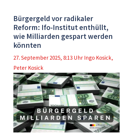
Bürgergeld vor radikaler
Reform: Ifo-Institut enthüllt,
wie Milliarden gespart werden
könnten
27. September 2025, 8:13 Uhr
Ingo Kosick
,
Peter Kosick