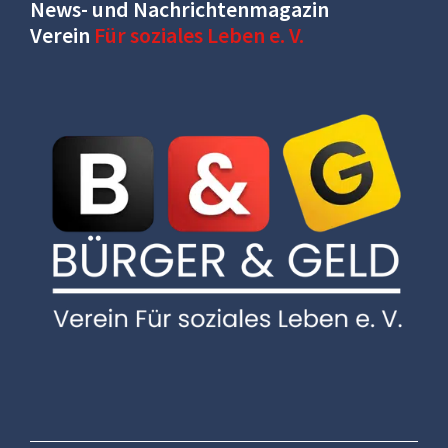
News- und Nachrichtenmagazin
Verein
Für soziales Leben e. V.