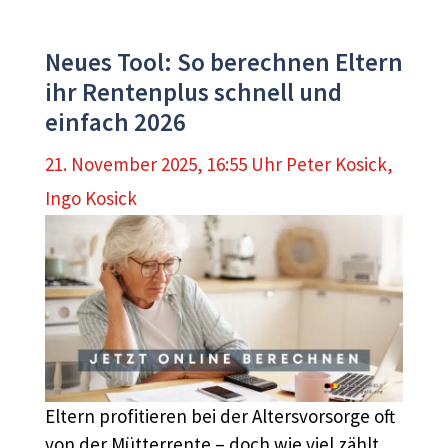
Neues Tool: So berechnen Eltern
ihr Rentenplus schnell und
einfach 2026
21. November 2025, 16:55 Uhr
Peter Kosick
,
Ingo Kosick
Eltern profitieren bei der Altersvorsorge oft
von der Mütterrente – doch wie viel zählt