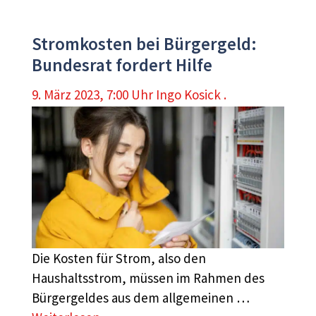
Stromkosten bei Bürgergeld:
Bundesrat fordert Hilfe
9. März 2023, 7:00 Uhr
Ingo Kosick .
Die Kosten für Strom, also den
Haushaltsstrom, müssen im Rahmen des
Bürgergeldes aus dem allgemeinen …