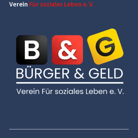
Verein
Für soziales Leben e. V.