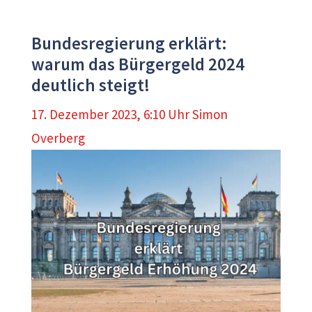
Bundesregierung erklärt:
warum das Bürgergeld 2024
deutlich steigt!
17. Dezember 2023, 6:10 Uhr
Simon
Overberg