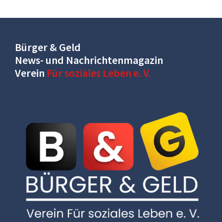
Bürger & Geld
News- und Nachrichtenmagazin
Verein
Für soziales Leben e. V.