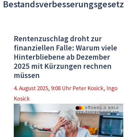
Bestandsverbesserungsgesetz
Rentenzuschlag droht zur
finanziellen Falle: Warum viele
Hinterbliebene ab Dezember
2025 mit Kürzungen rechnen
müssen
4. August 2025, 9:08 Uhr
Peter Kosick
,
Ingo
Kosick