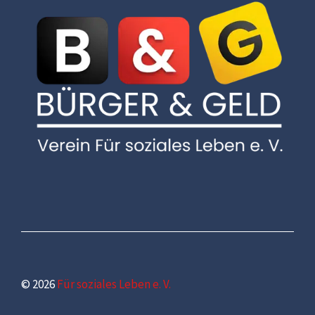
© 2026
Für soziales Leben e. V.