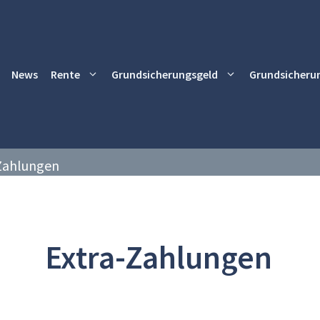
News
Rente
Grundsicherungsgeld
Grundsicheru
Zahlungen
Extra-Zahlungen