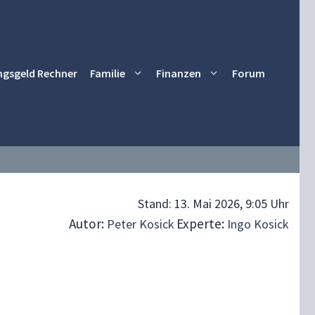
ngsgeld Rechner
Familie
Finanzen
Forum
Stand:
13. Mai 2026, 9:05 Uhr
Autor:
Experte:
Peter Kosick
Ingo Kosick