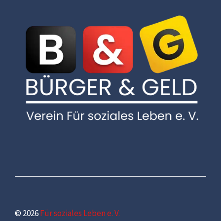
© 2026
Für soziales Leben e. V.