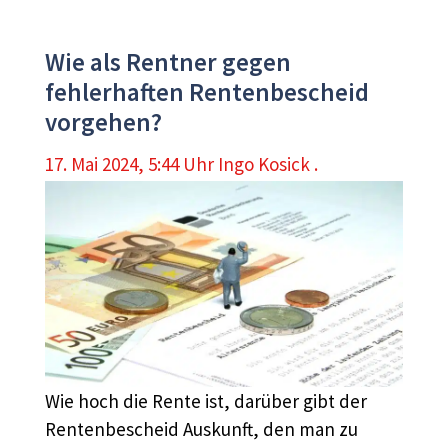
Wie als Rentner gegen
fehlerhaften Rentenbescheid
vorgehen?
17. Mai 2024, 5:44 Uhr
Ingo Kosick .
Wie hoch die Rente ist, darüber gibt der
Rentenbescheid Auskunft, den man zu