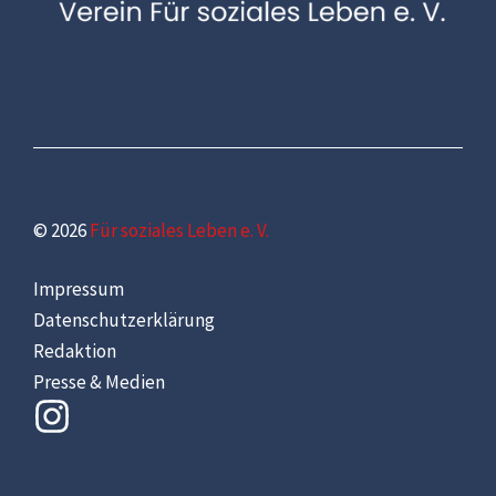
© 2026
Für soziales Leben e. V.
Impressum
Datenschutzerklärung
Redaktion
Presse & Medien