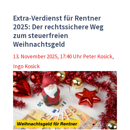
Extra-Verdienst für Rentner
2025: Der rechtssichere Weg
zum steuerfreien
Weihnachtsgeld
13. November 2025, 17:40 Uhr
Peter Kosick
,
Ingo Kosick