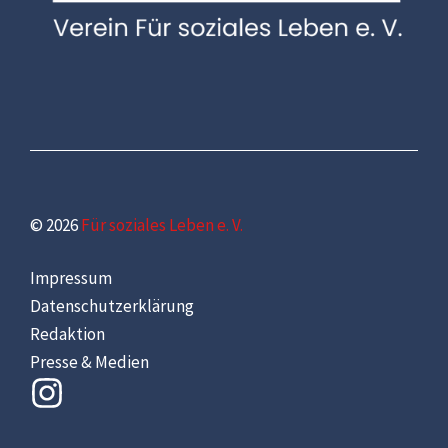
© 2026
Für soziales Leben e. V.
Impressum
Datenschutzerklärung
Redaktion
Presse & Medien