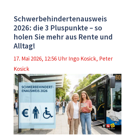
Schwerbehindertenausweis
2026: die 3 Pluspunkte – so
holen Sie mehr aus Rente und
Alltag!
17. Mai 2026, 12:56 Uhr
Ingo Kosick
,
Peter
Kosick