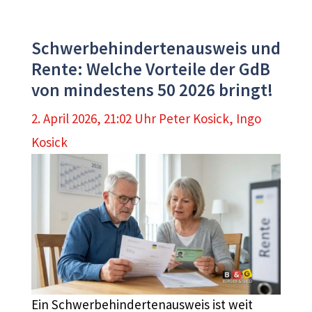
Schwerbehindertenausweis und
Rente: Welche Vorteile der GdB
von mindestens 50 2026 bringt!
2. April 2026, 21:02 Uhr
Peter Kosick
,
Ingo
Kosick
Ein Schwerbehindertenausweis ist weit