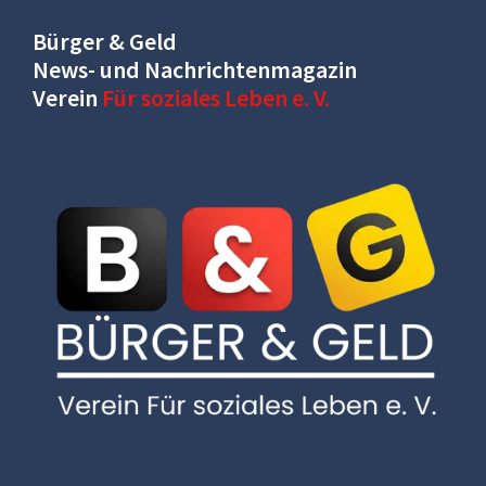
Bürger & Geld
News- und Nachrichtenmagazin
Verein
Für soziales Leben e. V.