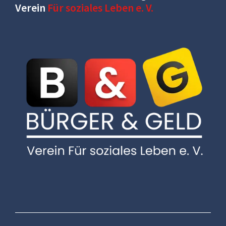
Verein
Für soziales Leben e. V.