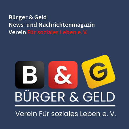
Bürger & Geld
News- und Nachrichtenmagazin
Verein
Für soziales Leben e. V.