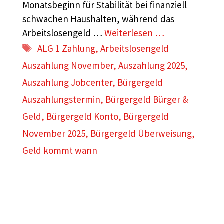
Monatsbeginn für Stabilität bei finanziell
schwachen Haushalten, während das
Arbeitslosengeld …
Weiterlesen …
Schlagwörter
ALG 1 Zahlung
,
Arbeitslosengeld
Auszahlung November
,
Auszahlung 2025
,
Auszahlung Jobcenter
,
Bürgergeld
Auszahlungstermin
,
Bürgergeld Bürger &
Geld
,
Bürgergeld Konto
,
Bürgergeld
November 2025
,
Bürgergeld Überweisung
,
Geld kommt wann