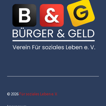
© 2026
Für soziales Leben e. V.