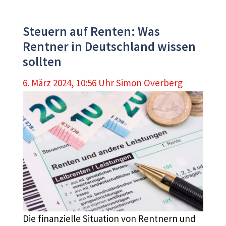
Steuern auf Renten: Was
Rentner in Deutschland wissen
sollten
6. März 2024, 10:56 Uhr
Simon Overberg
Die finanzielle Situation von Rentnern und