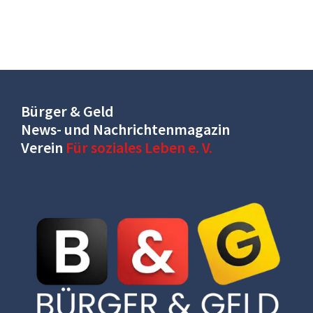
Bürger & Geld
News- und Nachrichtenmagazin
Verein
Für soziales Leben e. V.