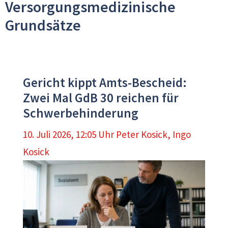
Versorgungsmedizinische
Grundsätze
Gericht kippt Amts-Bescheid:
Zwei Mal GdB 30 reichen für
Schwerbehinderung
10. Juli 2026, 12:05 Uhr
Peter Kosick
,
Ingo
Kosick