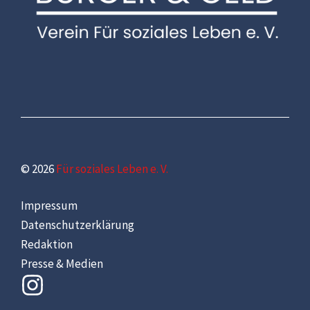
© 2026
Für soziales Leben e. V.
Impressum
Datenschutzerklärung
Redaktion
Presse & Medien