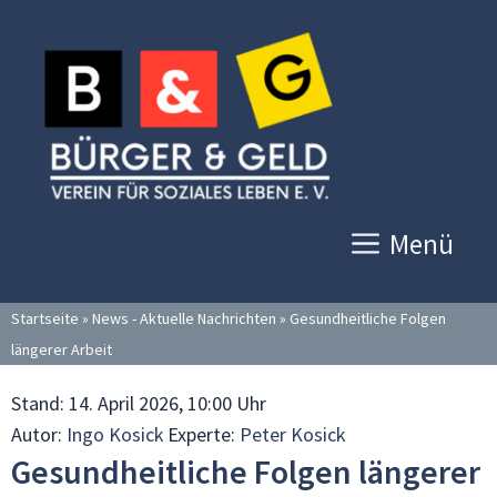
Zum
Inhalt
springen
Menü
Startseite
»
News - Aktuelle Nachrichten
»
Gesundheitliche Folgen
längerer Arbeit
Stand:
14. April 2026, 10:00 Uhr
Autor:
Ingo Kosick
Experte:
Peter Kosick
Gesundheitliche Folgen längerer