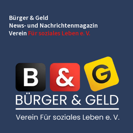
Bürger & Geld
News- und Nachrichtenmagazin
Verein
Für soziales Leben e. V.