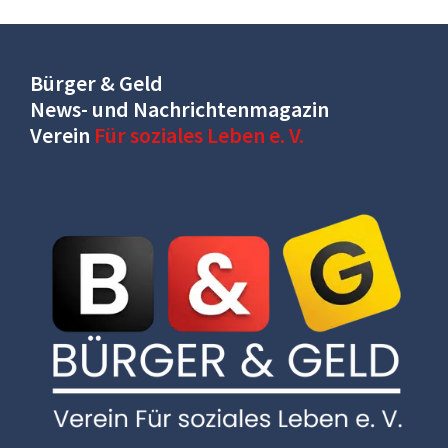
Bürger & Geld
News- und Nachrichtenmagazin
Verein
Für soziales Leben e. V.